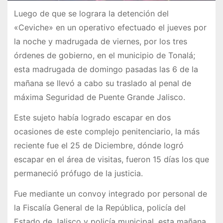
Luego de que se lograra la detención del
«Ceviche» en un operativo efectuado el jueves por
la noche y madrugada de viernes, por los tres
órdenes de gobierno, en el municipio de Tonalá;
esta madrugada de domingo pasadas las 6 de la
mañana se llevó a cabo su traslado al penal de
máxima Seguridad de Puente Grande Jalisco.
Este sujeto había logrado escapar en dos
ocasiones de este complejo penitenciario, la más
reciente fue el 25 de Diciembre, dónde logró
escapar en el área de visitas, fueron 15 días los que
permaneció prófugo de la justicia.
Fue mediante un convoy integrado por personal de
la Fiscalía General de la República, policía del
Estado de Jalisco y policía municipal, esta mañana