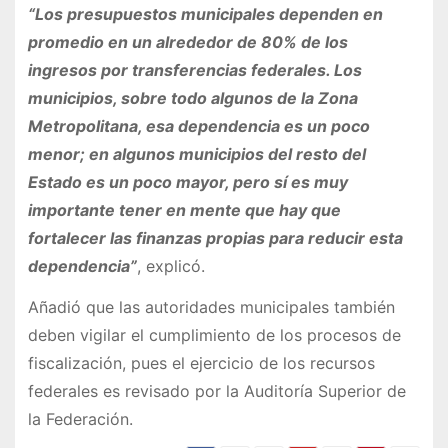
“Los presupuestos municipales dependen en
promedio en un alrededor de 80% de los
ingresos por transferencias federales. Los
municipios, sobre todo algunos de la Zona
Metropolitana, esa dependencia es un poco
menor; en algunos municipios del resto del
Estado es un poco mayor, pero sí es muy
importante tener en mente que hay que
fortalecer las finanzas propias para reducir esta
dependencia”
, explicó.
Añadió que las autoridades municipales también
deben vigilar el cumplimiento de los procesos de
fiscalización, pues el ejercicio de los recursos
federales es revisado por la Auditoría Superior de
la Federación.