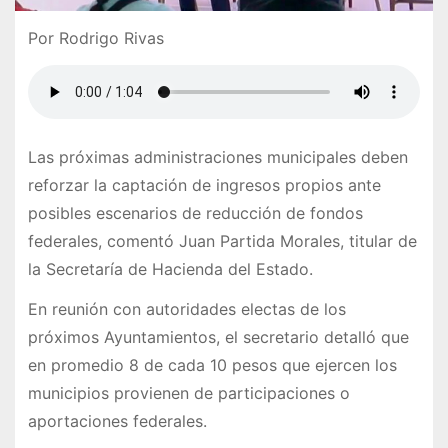
Por Rodrigo Rivas
Las próximas administraciones municipales deben
reforzar la captación de ingresos propios ante
posibles escenarios de reducción de fondos
federales, comentó Juan Partida Morales, titular de
la Secretaría de Hacienda del Estado.
En reunión con autoridades electas de los
próximos Ayuntamientos, el secretario detalló que
en promedio 8 de cada 10 pesos que ejercen los
municipios provienen de participaciones o
aportaciones federales.