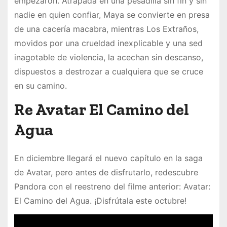
empezaron. Atrapada en una pesadilla sin fin y sin
nadie en quien confiar, Maya se convierte en presa
de una cacería macabra, mientras Los Extraños,
movidos por una crueldad inexplicable y una sed
inagotable de violencia, la acechan sin descanso,
dispuestos a destrozar a cualquiera que se cruce
en su camino.
Re Avatar El Camino del
Agua
En diciembre llegará el nuevo capítulo en la saga
de Avatar, pero antes de disfrutarlo, redescubre
Pandora con el reestreno del filme anterior: Avatar:
El Camino del Agua. ¡Disfrútala este octubre!