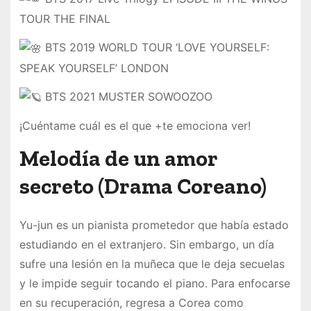
TOUR THE FINAL
BTS 2019 WORLD TOUR ‘LOVE YOURSELF:
SPEAK YOURSELF’ LONDON
BTS 2021 MUSTER SOWOOZOO
¡Cuéntame cuál es el que +te emociona ver!
Melodía de un amor
secreto (Drama Coreano)
Yu-jun es un pianista prometedor que había estado
estudiando en el extranjero. Sin embargo, un día
sufre una lesión en la muñeca que le deja secuelas
y le impide seguir tocando el piano. Para enfocarse
en su recuperación, regresa a Corea como