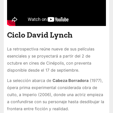
Ciclo David Lynch
La retrospectiva reúne nueve de sus películas
esenciales y se proyectará a partir del 2 de
octubre en cines de Cinépolis, con preventa
disponible desde el 17 de septiembre.
La selección abarca de
Cabeza Borradora
(1977),
ópera prima experimental considerada obra de
culto, a Imperio (2006), donde una actriz empieza
a confundirse con su personaje hasta desdibujar la
frontera entre ficción y realidad.