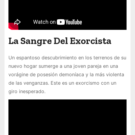
La Sangre Del Exorcista
Un espantoso descubrimiento en los terrenos de su
nuevo hogar sumerge a una joven pareja en una
vorágine de posesión demoníaca y la más violenta
de las venganzas. Este es un exorcismo con un
giro inesperado.