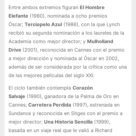
Entre ambos extremos figuran
El Hombre
Elefante
(1980), nominada a ocho premios
Óscar;
Terciopelo Azul
(1986), con la que Lynch
recibió su segunda nominación a los laureles de la
Academia como mejor director; y
Mulholland
Drive
(2001), reconocida en Cannes con el premio
a mejor dirección y nominada al Óscar en 2002,
además de ser considerada por la crítica como una
de las mejores películas del siglo XXI.
El ciclo también contempla
Corazón
Salvaje
(1990), ganadora de la Palma de Oro en
Cannes;
Carretera Perdida
(1997), estrenada en
Sundance y reconocida en Sitges con el premio a
mejor director;
Una Historia Sencilla
(1999),
basada en un viaje real que le valió a Richard