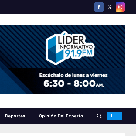
Deportes
Opinión Del Experto