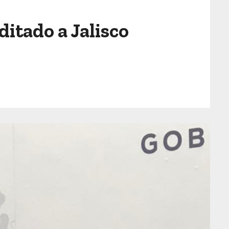
itado a Jalisco