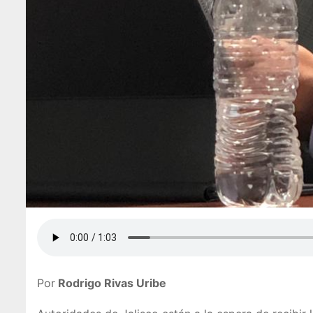
Por
Rodrigo Rivas Uribe