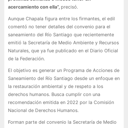
acercamiento con ella”,
precisó.
Aunque Chapala figura entre los firmantes, el edil
comentó no tener detalles del convenio para el
saneamiento del Río Santiago que recientemente
emitió la Secretaría de Medio Ambiente y Recursos
Naturales, que ya fue publicado en el Diario Oficial
de la Federación.
El objetivo es generar un Programa de Acciones de
Saneamiento del Río Santiago desde un enfoque en
la restauración ambiental y de respeto a los
derechos humanos. Busca cumplir con una
recomendación emitida en 2022 por la Comisión
Nacional de Derechos Humanos.
Forman parte del convenio la Secretaría de Medio