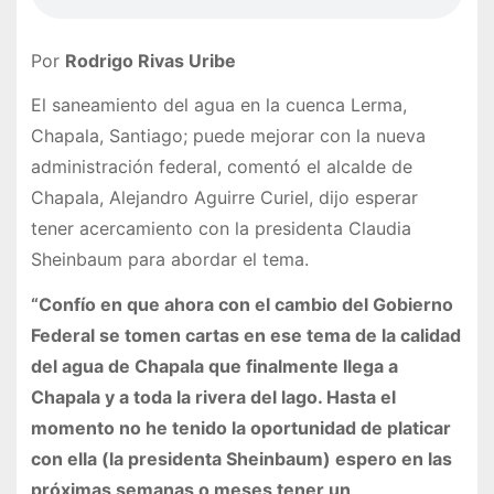
Por
Rodrigo Rivas Uribe
El saneamiento del agua en la cuenca Lerma,
Chapala, Santiago; puede mejorar con la nueva
administración federal, comentó el alcalde de
Chapala, Alejandro Aguirre Curiel, dijo esperar
tener acercamiento con la presidenta Claudia
Sheinbaum para abordar el tema.
“Confío en que ahora con el cambio del Gobierno
Federal se tomen cartas en ese tema de la calidad
del agua de Chapala que finalmente llega a
Chapala y a toda la rivera del lago. Hasta el
momento no he tenido la oportunidad de platicar
con ella (la presidenta Sheinbaum) espero en las
próximas semanas o meses tener un