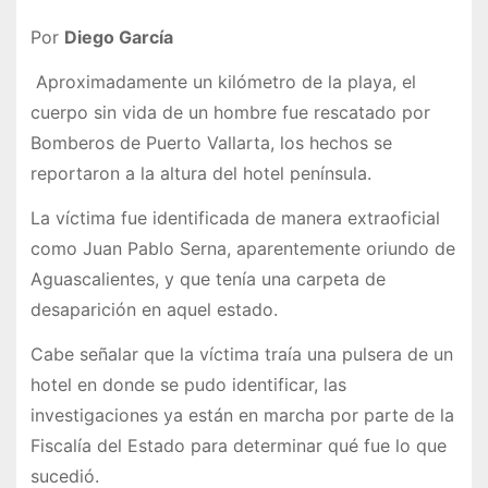
Por
Diego García
Aproximadamente un kilómetro de la playa, el
cuerpo sin vida de un hombre fue rescatado por
Bomberos de Puerto Vallarta, los hechos se
reportaron a la altura del hotel península.
La víctima fue identificada de manera extraoficial
como Juan Pablo Serna, aparentemente oriundo de
Aguascalientes, y que tenía una carpeta de
desaparición en aquel estado.
Cabe señalar que la víctima traía una pulsera de un
hotel en donde se pudo identificar, las
investigaciones ya están en marcha por parte de la
Fiscalía del Estado para determinar qué fue lo que
sucedió.