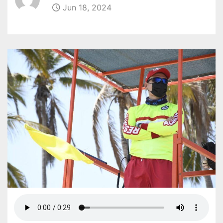
Jun 18, 2024