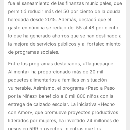
fue el saneamiento de las finanzas municipales, que
permitió reducir más del 50 por ciento de la deuda
heredada desde 2015. Además, destacó que el
gasto en nómina se redujo del 55 al 48 por ciento,
lo que ha generado ahorros que se han destinado a
la mejora de servicios públicos y al fortalecimiento
de programas sociales.
Entre los programas destacados, «Tlaquepaque
Alimenta» ha proporcionado más de 20 mil
paquetes alimentarios a familias en situación
vulnerable. Asimismo, el programa «Paso a Paso
por la Niñez» benefició a 6 mil 800 niños con la
entrega de calzado escolar. La iniciativa «Hecho
con Amor», que promueve proyectos productivos
liderados por mujeres, ha invertido 24 millones de
pesos en 599 proyectos, mientras que los