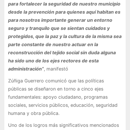
para fortalecer la seguridad de nuestro municipio
desde la prevención para quienes aquí habitan es
para nosotros importante generar un entorno
seguro y tranquilo que se sientan cuidados y
protegidos, que la paz y la cultura de la misma sea
parte constante de nuestro actuar en la
reconstrucción del tejido social sin duda alguna
ha sido uno de los ejes rectores de esta
administración”
, manifestó
Zúñiga Guerrero comunicó que las políticas
públicas se diseñaron en torno a cinco ejes
fundamentales: apoyo ciudadano, programas
sociales, servicios públicos, educación, seguridad
humana y obra pública.
Uno de los logros más significativos mencionados