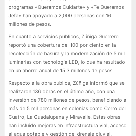
programas «Queremos Cuidarte» y «Te Queremos
Jefa» han apoyado a 2,000 personas con 16
millones de pesos.
En cuanto a servicios públicos, Zúñiga Guerrero
reportó una cobertura del 100 por ciento en la
recolección de basura y la modernización de 5 mil
luminarias con tecnología LED, lo que ha resultado
en un ahorro anual de 15.3 millones de pesos.
Respecto a la obra pública, Zúñiga informó que se
realizaron 136 obras en el último año, con una
inversión de 780 millones de pesos, beneficiando a
más de 5 mil personas en colonias como Cerro del
Cuatro, La Guadalupana y Miravalle. Estas obras
han incluido mejoras en infraestructura vial, acceso
al agua potable y gestión del drenaje pluvial,