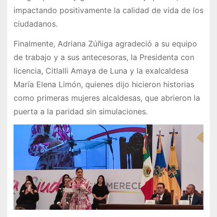
impactando positivamente la calidad de vida de los
ciudadanos.
Finalmente, Adriana Zúñiga agradeció a su equipo
de trabajo y a sus antecesoras, la Presidenta con
licencia, Citlalli Amaya de Luna y la exalcaldesa
María Elena Limón, quienes dijo hicieron historias
como primeras mujeres alcaldesas, que abrieron la
puerta a la paridad sin simulaciones.