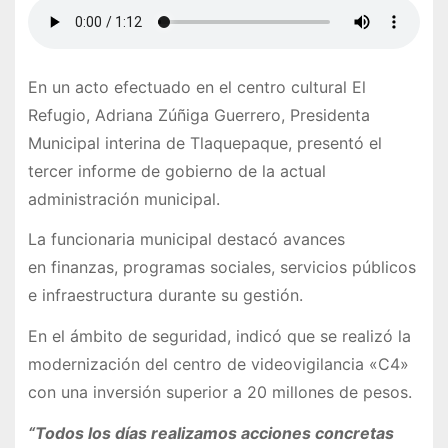
En un acto efectuado en el centro cultural El
Refugio, Adriana Zúñiga Guerrero, Presidenta
Municipal interina de Tlaquepaque, presentó el
tercer informe de gobierno de la actual
administración municipal.
La funcionaria municipal destacó avances
en finanzas, programas sociales, servicios públicos
e infraestructura durante su gestión.
En el ámbito de seguridad, indicó que se realizó la
modernización del centro de videovigilancia «C4»
con una inversión superior a 20 millones de pesos.
“Todos los días realizamos acciones concretas