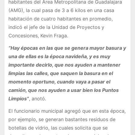
habitantes del Área Metropolitana de Guadalajara
(AMG), la cual pasa de 3 a 6 kilos en una casa
habitación de cuatro habitantes en promedio,
indicó el jefe de la Unidad de Proyectos y
Concesiones, Kevin Fraga.
“Hay épocas en las que se genera mayor basura y
una de ellas es la época navideña, y es muy
importante decirlo, que nos ayuden a mantener
limpias las calles, que saquen la basura en el
momento oportuno, cuando vaya a pasar el
camión, que nos ayuden a usar bien los Puntos
Limpios”
, anotó.
El funcionario municipal agregó que en esta época,
por ejemplo, se generan bastantes residuos de
botellas de vidrio, las cuales solicita que se