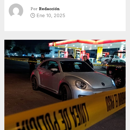
Por
Redacción
Ene 10, 2025