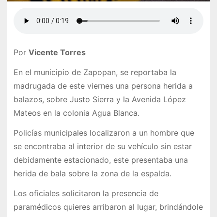
Por
Vicente Torres
En el municipio de Zapopan, se reportaba la
madrugada de este viernes una persona herida a
balazos, sobre Justo Sierra y la Avenida López
Mateos en la colonia Agua Blanca.
Policías municipales localizaron a un hombre que
se encontraba al interior de su vehículo sin estar
debidamente estacionado, este presentaba una
herida de bala sobre la zona de la espalda.
Los oficiales solicitaron la presencia de
paramédicos quieres arribaron al lugar, brindándole