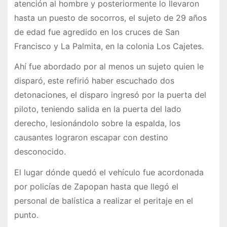
atención al hombre y posteriormente lo llevaron
hasta un puesto de socorros, el sujeto de 29 años
de edad fue agredido en los cruces de San
Francisco y La Palmita, en la colonia Los Cajetes.
Ahí fue abordado por al menos un sujeto quien le
disparó, este refirió haber escuchado dos
detonaciones, el disparo ingresó por la puerta del
piloto, teniendo salida en la puerta del lado
derecho, lesionándolo sobre la espalda, los
causantes lograron escapar con destino
desconocido.
El lugar dónde quedó el vehículo fue acordonada
por policías de Zapopan hasta que llegó el
personal de balística a realizar el peritaje en el
punto.