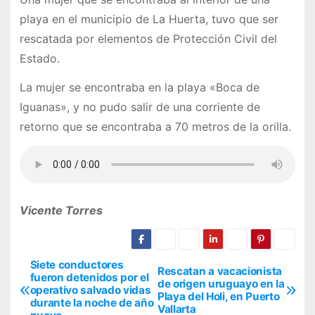
playa en el municipio de La Huerta, tuvo que ser
rescatada por elementos de Protección Civil del
Estado.
La mujer se encontraba en la playa «Boca de
Iguanas», y no pudo salir de una corriente de
retorno que se encontraba a 70 metros de la orilla.
Vicente Torres
Siete conductores
N
Rescatan a vacacionista
fueron detenidos por el
de origen uruguayo en la
operativo salvado vidas
a
Playa del Holi, en Puerto
durante la noche de año
Vallarta