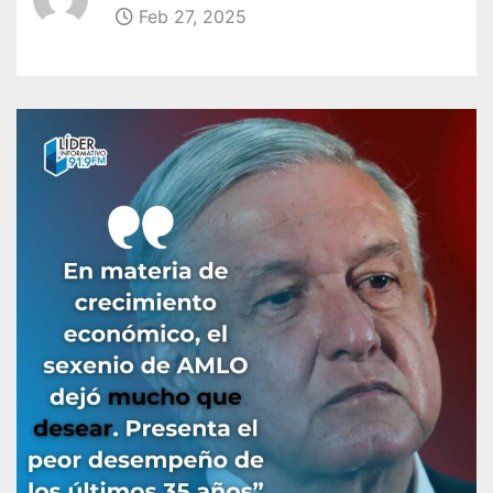
Feb 27, 2025