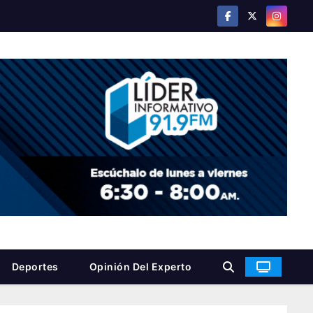
Deportes
Opinión Del Experto