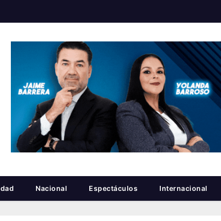
idad
Nacional
Espectáculos
Internacional