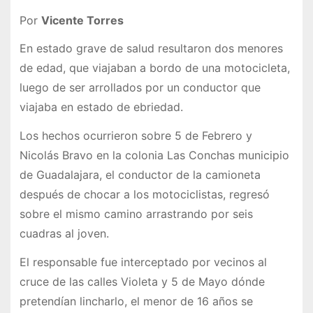
Por
Vicente Torres
En estado grave de salud resultaron dos menores
de edad, que viajaban a bordo de una motocicleta,
luego de ser arrollados por un conductor que
viajaba en estado de ebriedad.
Los hechos ocurrieron sobre 5 de Febrero y
Nicolás Bravo en la colonia Las Conchas municipio
de Guadalajara, el conductor de la camioneta
después de chocar a los motociclistas, regresó
sobre el mismo camino arrastrando por seis
cuadras al joven.
El responsable fue interceptado por vecinos al
cruce de las calles Violeta y 5 de Mayo dónde
pretendían lincharlo, el menor de 16 años se