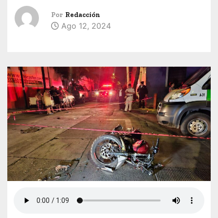
Por
Redacción
Ago 12, 2024