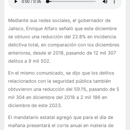
Mediante sus redes sociales, el gobernador de
Jalisco, Enrique Alfaro señaló que este diciembre
se obtuvo una reducción del 22.8% en incidencia
delictiva total, en comparación con los diciembres
anteriores, desde el 2018, pasando de 12 mil 307
delitos a 9 mil 502.
En el mismo comunicado, se dijo que los delitos
relacionados con la seguridad pública también
obtuvieron una reducción del 59.1%, pasando de 5
mil 304 en diciembre del 2018 a 2 mil 186 en
diciembre de este 2023.
El mandatario estatal agregó que para el día de
mañana presentará el corte anual en materia de