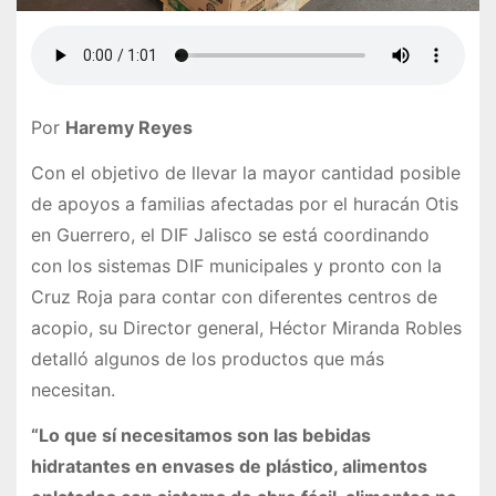
Por
Haremy Reyes
Con el objetivo de llevar la mayor cantidad posible
de apoyos a familias afectadas por el huracán Otis
en Guerrero, el DIF Jalisco se está coordinando
con los sistemas DIF municipales y pronto con la
Cruz Roja para contar con diferentes centros de
acopio, su Director general, Héctor Miranda Robles
detalló algunos de los productos que más
necesitan.
“Lo que sí necesitamos son las bebidas
hidratantes en envases de plástico, alimentos