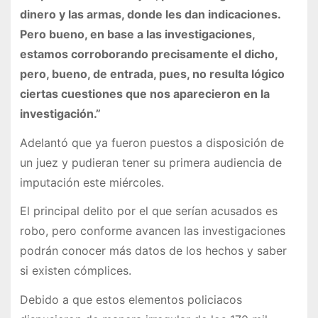
dinero y las armas, donde les dan indicaciones.
Pero bueno, en base a las investigaciones,
estamos corroborando precisamente el dicho,
pero, bueno, de entrada, pues, no resulta lógico
ciertas cuestiones que nos aparecieron en la
investigación.”
Adelantó que ya fueron puestos a disposición de
un juez y pudieran tener su primera audiencia de
imputación este miércoles.
El principal delito por el que serían acusados es
robo, pero conforme avancen las investigaciones
podrán conocer más datos de los hechos y saber
si existen cómplices.
Debido a que estos elementos policiacos