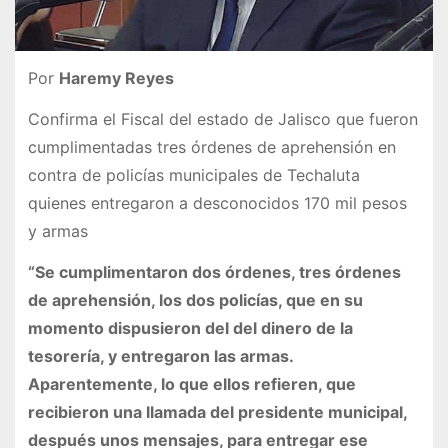
Por
Haremy Reyes
Confirma el Fiscal del estado de Jalisco que fueron
cumplimentadas tres órdenes de aprehensión en
contra de policías municipales de Techaluta
quienes entregaron a desconocidos 170 mil pesos
y armas
“Se cumplimentaron dos órdenes, tres órdenes
de aprehensión, los dos policías, que en su
momento dispusieron del del dinero de la
tesorería, y entregaron las armas.
Aparentemente, lo que ellos refieren, que
recibieron una llamada del presidente municipal,
después unos mensajes, para entregar ese