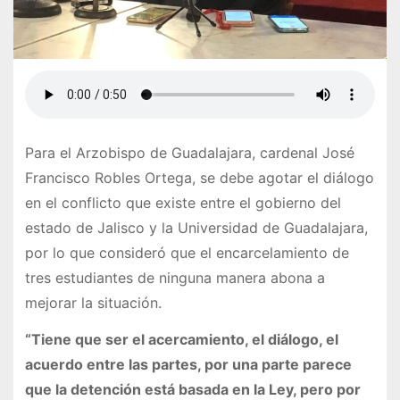
Para el Arzobispo de Guadalajara, cardenal José
Francisco Robles Ortega, se debe agotar el diálogo
en el conflicto que existe entre el gobierno del
estado de Jalisco y la Universidad de Guadalajara,
por lo que consideró que el encarcelamiento de
tres estudiantes de ninguna manera abona a
mejorar la situación.
“Tiene que ser el acercamiento, el diálogo, el
acuerdo entre las partes, por una parte parece
que la detención está basada en la Ley, pero por