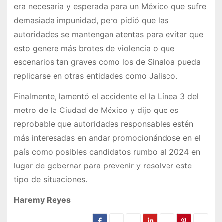
era necesaria y esperada para un México que sufre
demasiada impunidad, pero pidió que las
autoridades se mantengan atentas para evitar que
esto genere más brotes de violencia o que
escenarios tan graves como los de Sinaloa pueda
replicarse en otras entidades como Jalisco.
Finalmente, lamentó el accidente el la Línea 3 del
metro de la Ciudad de México y dijo que es
reprobable que autoridades responsables estén
más interesadas en andar promocionándose en el
país como posibles candidatos rumbo al 2024 en
lugar de gobernar para prevenir y resolver este
tipo de situaciones.
Haremy Reyes