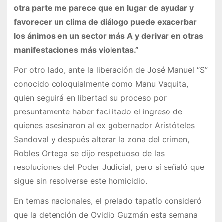
otra parte me parece que en lugar de ayudar y
favorecer un clima de diálogo puede exacerbar
los ánimos en un sector más A y derivar en otras
manifestaciones más violentas.”
Por otro lado, ante la liberación de José Manuel “S”
conocido coloquialmente como Manu Vaquita,
quien seguirá en libertad su proceso por
presuntamente haber facilitado el ingreso de
quienes asesinaron al ex gobernador Aristóteles
Sandoval y después alterar la zona del crimen,
Robles Ortega se dijo respetuoso de las
resoluciones del Poder Judicial, pero sí señaló que
sigue sin resolverse este homicidio.
En temas nacionales, el prelado tapatío consideró
que la detención de Ovidio Guzmán esta semana