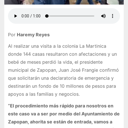
Por
Haremy Reyes
Al realizar una visita a la colonia La Martinica
donde 144 casas resultaron con afectaciones y un
bebé de meses perdió la vida, el presidente
municipal de Zapopan, Juan José Frangie confirmó
que solicitarán una declaratoria de emergencia y
destinarán un fondo de 10 millones de pesos para
apoyos a las familias y negocios.
“El procedimiento más rápido para nosotros en
este caso va a ser por medio del Ayuntamiento de
Zapopan, ahorita se están de entrada, vamos a