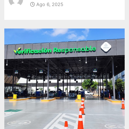
Ago 6, 2025