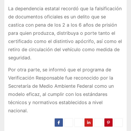
La dependencia estatal recordó que la falsificación
de documentos oficiales es un delito que se
castica con pena de los 2 a los 6 años de prisión
para quien produzca, distribuya o porte tanto el
certificado como el distintivo apócrifo, así como el
retiro de circulación del vehículo como medida de
seguridad.
Por otra parte, se informó que el programa de
Verificación Responsable fue reconocido por la
Secretaría de Medio Ambiente Federal como un
modelo eficaz, al cumplir con los estándares
técnicos y normativos establecidos a nivel
nacional.