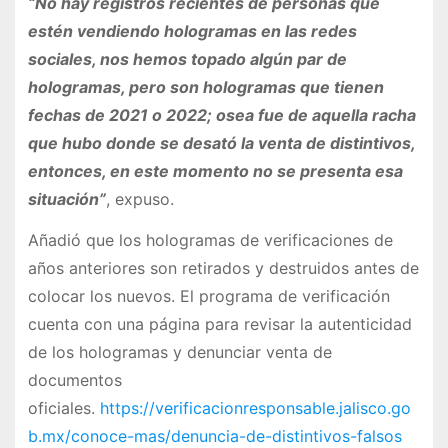
“No hay registros recientes de personas que
estén vendiendo hologramas en las redes
sociales, nos hemos topado algún par de
hologramas, pero son hologramas que tienen
fechas de 2021 o 2022; osea fue de aquella racha
que hubo donde se desató la venta de distintivos,
entonces, en este momento no se presenta esa
situación”
, expuso.
Añadió que los hologramas de verificaciones de
años anteriores son retirados y destruidos antes de
colocar los nuevos. El programa de verificación
cuenta con una página para revisar la autenticidad
de los hologramas y denunciar venta de
documentos
oficiales.
https://verificacionresponsable.jalisco.go
b.mx/conoce-mas/denuncia-de-distintivos-falsos