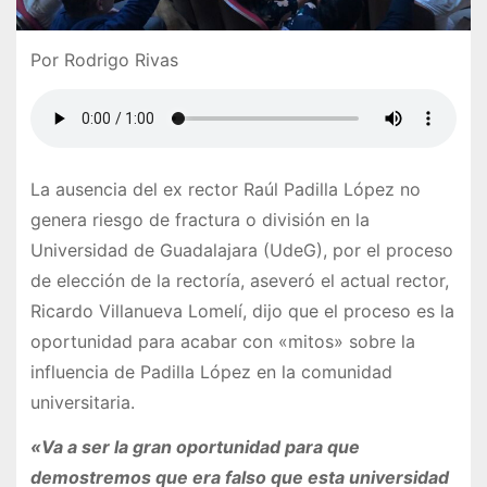
Por Rodrigo Rivas
La ausencia del ex rector Raúl Padilla López no
genera riesgo de fractura o división en la
Universidad de Guadalajara (UdeG), por el proceso
de elección de la rectoría, aseveró el actual rector,
Ricardo Villanueva Lomelí, dijo que el proceso es la
oportunidad para acabar con «mitos» sobre la
influencia de Padilla López en la comunidad
universitaria.
«Va a ser la gran oportunidad para que
demostremos que era falso que esta universidad