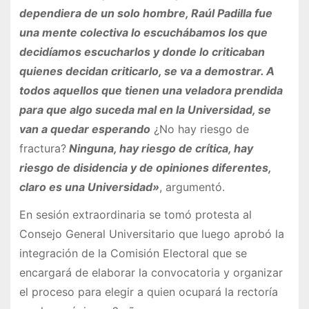
dependiera de un solo hombre, Raúl Padilla fue
una mente colectiva lo escuchábamos los que
decidíamos escucharlos y donde lo criticaban
quienes decidan criticarlo, se va a demostrar. A
todos aquellos que tienen una veladora prendida
para que algo suceda mal en la Universidad, se
van a quedar esperando
¿No hay riesgo de
fractura?
Ninguna, hay riesgo de crítica, hay
riesgo de disidencia y de opiniones diferentes,
claro es una Universidad»
, argumentó.
En sesión extraordinaria se tomó protesta al
Consejo General Universitario que luego aprobó la
integración de la Comisión Electoral que se
encargará de elaborar la convocatoria y organizar
el proceso para elegir a quien ocupará la rectoría