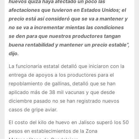
huevos quizá haya afectado un poco las
afectaciones que tuvieron en Estados Unidos; el
precio está así consideró que se va a mantener y
no se va a incrementar mientas las condiciones
se den para que nuestros productores tangan
buena rentabilidad y mantener un precio estable”,
dijo.
La funcionaria estatal detalló que iniciaron con la
entrega de apoyos a los productores para el
repoblamiento de gallinas, detalló que se han
aplicado más de 38 mil vacunas y que desde
diciembre pasado no se han registrado nuevos
casos de gripe aviar.
El costo del kilo de huevo en Jalisco superó los 50
pesos en establecimientos de la Zona