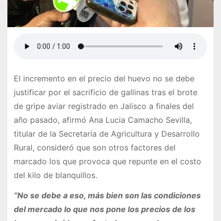
El incremento en el precio del huevo no se debe
justificar por el sacrificio de gallinas tras el brote
de gripe aviar registrado en Jalisco a finales del
año pasado, afirmó Ana Lucia Camacho Sevilla,
titular de la Secretaría de Agricultura y Desarrollo
Rural, consideró que son otros factores del
marcado los que provoca que repunte en el costo
del kilo de blanquillos.
“No se debe a eso, más bien son las condiciones
del mercado lo que nos pone los precios de los