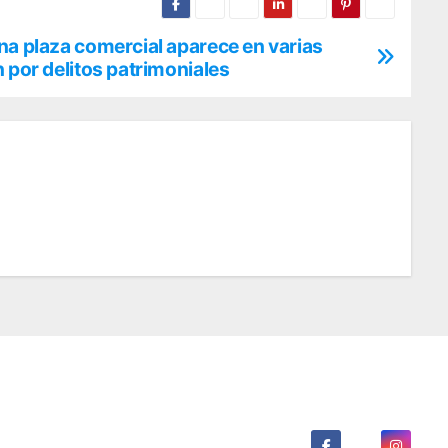
na plaza comercial aparece en varias
n por delitos patrimoniales