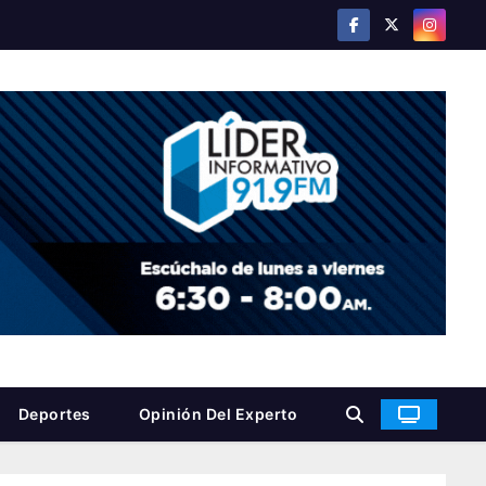
Deportes
Opinión Del Experto