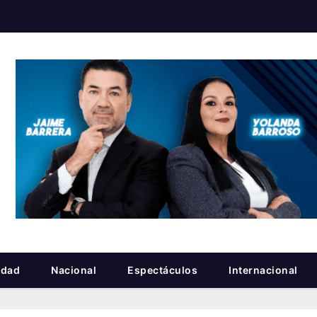
idad
Nacional
Espectáculos
Internacional