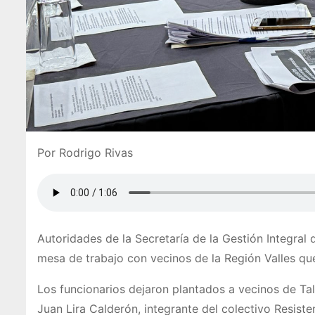
Por Rodrigo Rivas
Autoridades de la Secretaría de la Gestión Integral
mesa de trabajo con vecinos de la Región Valles que
Los funcionarios dejaron plantados a vecinos de Tal
Juan Lira Calderón, integrante del colectivo Resisten