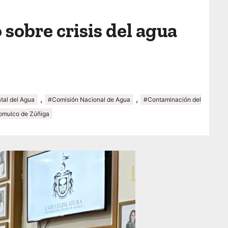
 sobre crisis del agua
,
,
tal del Agua
#Comisión Nacional de Agua
#Contaminación del
omulco de Zúñiga