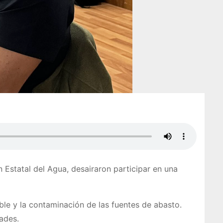
 Estatal del Agua, desairaron participar en una
ble y la contaminación de las fuentes de abasto.
dades.