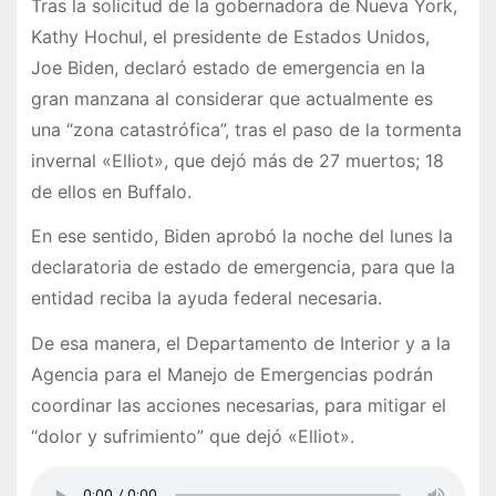
Tras la solicitud de la gobernadora de Nueva York,
Kathy Hochul, el presidente de Estados Unidos,
Joe Biden, declaró estado de emergencia en la
gran manzana al considerar que actualmente es
una “zona catastrófica”, tras el paso de la tormenta
invernal «Elliot», que dejó más de 27 muertos; 18
de ellos en Buffalo.
En ese sentido, Biden aprobó la noche del lunes la
declaratoria de estado de emergencia, para que la
entidad reciba la ayuda federal necesaria.
De esa manera, el Departamento de Interior y a la
Agencia para el Manejo de Emergencias podrán
coordinar las acciones necesarias, para mitigar el
“dolor y sufrimiento” que dejó «Elliot».