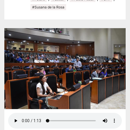
#Susana de la Rosa