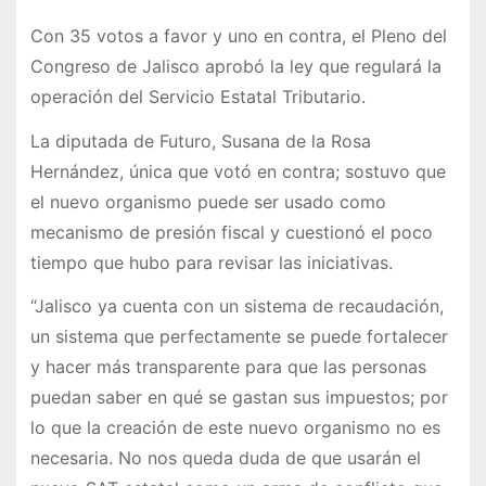
Con 35 votos a favor y uno en contra, el Pleno del
Congreso de Jalisco aprobó la ley que regulará la
operación del Servicio Estatal Tributario.
La diputada de Futuro, Susana de la Rosa
Hernández, única que votó en contra; sostuvo que
el nuevo organismo puede ser usado como
mecanismo de presión fiscal y cuestionó el poco
tiempo que hubo para revisar las iniciativas.
“Jalisco ya cuenta con un sistema de recaudación,
un sistema que perfectamente se puede fortalecer
y hacer más transparente para que las personas
puedan saber en qué se gastan sus impuestos; por
lo que la creación de este nuevo organismo no es
necesaria. No nos queda duda de que usarán el