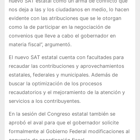
nuevo SAT estatal como un arma de conflicto que
nos deja a las y los ciudadanos en medio, lo hacen
evidente con las atribuciones que se le otorgan
como la de participar en la negociación de
convenios que lleve a cabo el gobernador en
materia fiscal”, argumentó.
El nuevo SAT estatal cuenta con facultades para
recaudar las contribuciones y aprovechamientos
estatales, federales y municipales. Además de
buscar la optimización de los procesos
recaudatorios y el mejoramiento de la atención y
servicios a los contribuyentes.
En la sesión del Congreso estatal también se
aprobó el aval para que el gobernador solicite
formalmente al Gobierno Federal modificaciones al
convenio de coordinación fiscal.