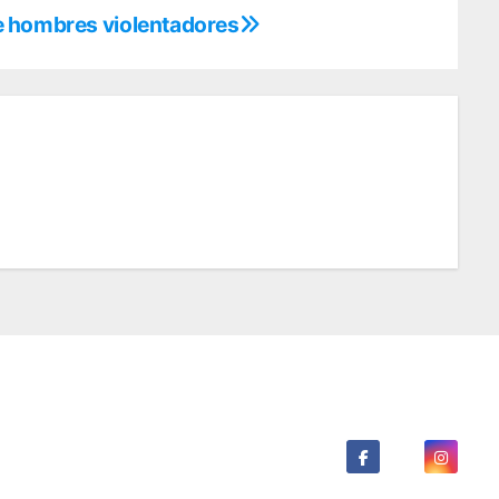
e hombres violentadores