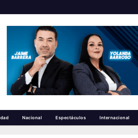
idad
Nacional
Espectáculos
Internacional