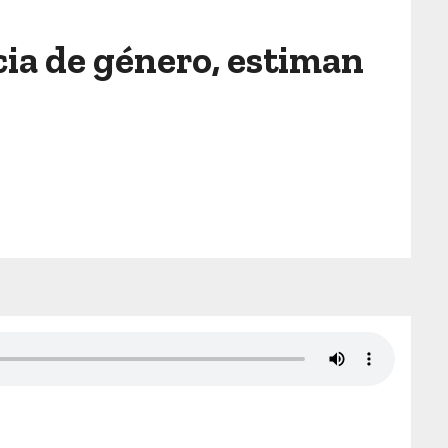
cia de género, estiman