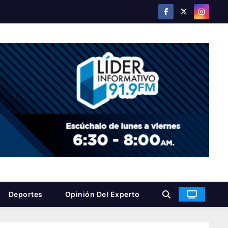
Deportes
Opinión Del Experto