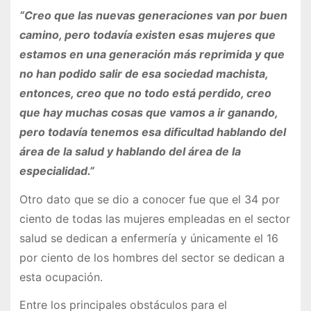
“Creo que las nuevas generaciones van por buen
camino, pero todavía existen esas mujeres que
estamos en una generación más reprimida y que
no han podido salir de esa sociedad machista,
entonces, creo que no todo está perdido, creo
que hay muchas cosas que vamos a ir ganando,
pero todavía tenemos esa dificultad hablando del
área de la salud y hablando del área de la
especialidad.”
Otro dato que se dio a conocer fue que el 34 por
ciento de todas las mujeres empleadas en el sector
salud se dedican a enfermería y únicamente el 16
por ciento de los hombres del sector se dedican a
esta ocupación.
Entre los principales obstáculos para el