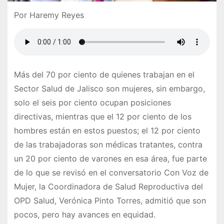
Por Haremy Reyes
Más del 70 por ciento de quienes trabajan en el
Sector Salud de Jalisco son mujeres, sin embargo,
solo el seis por ciento ocupan posiciones
directivas, mientras que el 12 por ciento de los
hombres están en estos puestos; el 12 por ciento
de las trabajadoras son médicas tratantes, contra
un 20 por ciento de varones en esa área, fue parte
de lo que se revisó en el conversatorio Con Voz de
Mujer, la Coordinadora de Salud Reproductiva del
OPD Salud, Verónica Pinto Torres, admitió que son
pocos, pero hay avances en equidad.