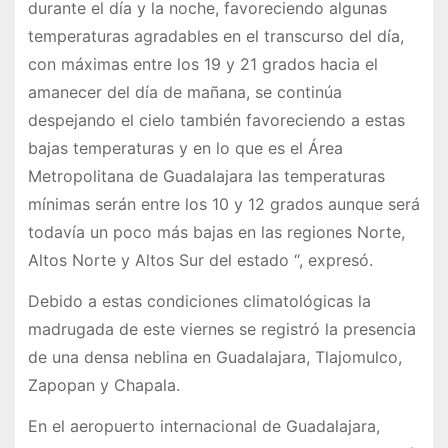
durante el día y la noche, favoreciendo algunas
temperaturas agradables en el transcurso del día,
con máximas entre los 19 y 21 grados hacia el
amanecer del día de mañana, se continúa
despejando el cielo también favoreciendo a estas
bajas temperaturas y en lo que es el Área
Metropolitana de Guadalajara las temperaturas
mínimas serán entre los 10 y 12 grados aunque será
todavía un poco más bajas en las regiones Norte,
Altos Norte y Altos Sur del estado “, expresó.
Debido a estas condiciones climatológicas la
madrugada de este viernes se registró la presencia
de una densa neblina en Guadalajara, Tlajomulco,
Zapopan y Chapala.
En el aeropuerto internacional de Guadalajara,