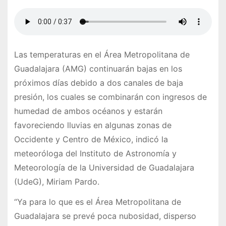
Las temperaturas en el Área Metropolitana de
Guadalajara (AMG) continuarán bajas en los
próximos días debido a dos canales de baja
presión, los cuales se combinarán con ingresos de
humedad de ambos océanos y estarán
favoreciendo lluvias en algunas zonas de
Occidente y Centro de México, indicó la
meteoróloga del Instituto de Astronomía y
Meteorología de la Universidad de Guadalajara
(UdeG), Miriam Pardo.
“Ya para lo que es el Área Metropolitana de
Guadalajara se prevé poca nubosidad, disperso