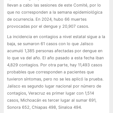
llevan a cabo las sesiones de este Comité, por lo
que no corresponden a la semana epidemiológica
de ocurrencia. En 2024, hubo 66 muertes
provocadas por el dengue y 20,907 casos.
La incidencia en contagios a nivel estatal sigue a la
baja, se sumaron 61 casos con lo que Jalisco
acumuló 1,385 personas afectadas por dengue en
lo que va del año. El año pasado a esta fecha iban
4,829 contagios. Por otra parte, hay 11,493 casos
probables que corresponden a pacientes que
tuvieron síntomas, pero no se les aplicó la prueba.
Jalisco es segundo lugar nacional por número de
contagios, Veracruz es primer lugar con 1,514
casos, Michoacán es tercer lugar al sumar 691,
Sonora 652, Chiapas 498, Sinaloa 494.