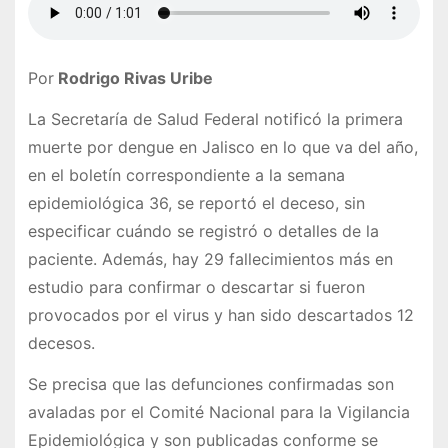
Por
Rodrigo Rivas Uribe
La Secretaría de Salud Federal notificó la primera
muerte por dengue en Jalisco en lo que va del año,
en el boletín correspondiente a la semana
epidemiológica 36, se reportó el deceso, sin
especificar cuándo se registró o detalles de la
paciente. Además, hay 29 fallecimientos más en
estudio para confirmar o descartar si fueron
provocados por el virus y han sido descartados 12
decesos.
Se precisa que las defunciones confirmadas son
avaladas por el Comité Nacional para la Vigilancia
Epidemiológica y son publicadas conforme se