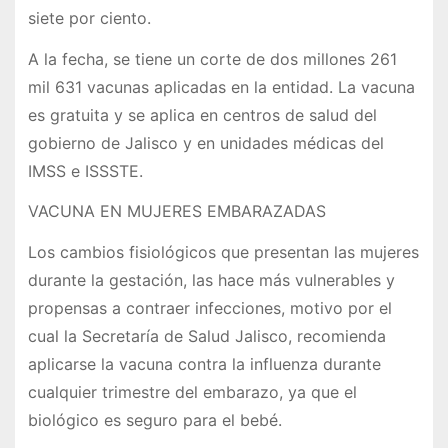
siete por ciento.
A la fecha, se tiene un corte de dos millones 261
mil 631 vacunas aplicadas en la entidad. La vacuna
es gratuita y se aplica en centros de salud del
gobierno de Jalisco y en unidades médicas del
IMSS e ISSSTE.
VACUNA EN MUJERES EMBARAZADAS
Los cambios fisiológicos que presentan las mujeres
durante la gestación, las hace más vulnerables y
propensas a contraer infecciones, motivo por el
cual la Secretaría de Salud Jalisco, recomienda
aplicarse la vacuna contra la influenza durante
cualquier trimestre del embarazo, ya que el
biológico es seguro para el bebé.