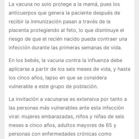
La vacuna no solo protege a la mamá, pues los
anticuerpos que genera la paciente después de
recibir la inmunización pasan a través de la
placenta protegiendo al feto, lo que disminuye el
riesgo de que el recién nacido pueda contraer una
infección durante las primeras semanas de vida.
En los bebés, la vacuna contra la influenza debe
aplicarse a partir de los seis meses de vida, y hasta
los cinco años, lapso en que se considera
vulnerable a este grupo de población.
La invitación a vacunarse es extensiva por tanto a
las personas más vulnerables ante esta infección
viral: mujeres embarazadas, niños y niñas de seis
meses a cinco años, adultos mayores de 65 y
personas con enfermedades crónicas como