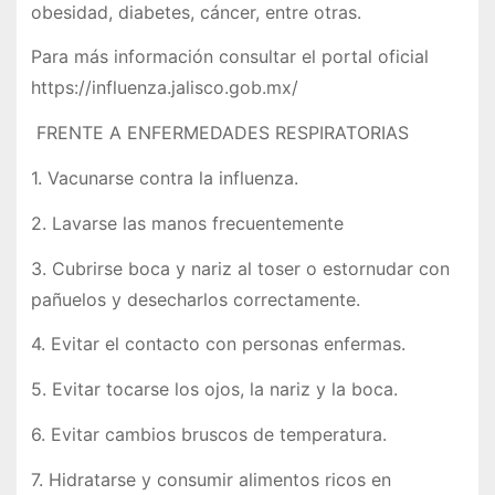
obesidad, diabetes, cáncer, entre otras.
Para más información consultar el portal oficial
https://influenza.jalisco.gob.mx/
FRENTE A ENFERMEDADES RESPIRATORIAS
1. Vacunarse contra la influenza.
2. Lavarse las manos frecuentemente
3. Cubrirse boca y nariz al toser o estornudar con
pañuelos y desecharlos correctamente.
4. Evitar el contacto con personas enfermas.
5. Evitar tocarse los ojos, la nariz y la boca.
6. Evitar cambios bruscos de temperatura.
7. Hidratarse y consumir alimentos ricos en