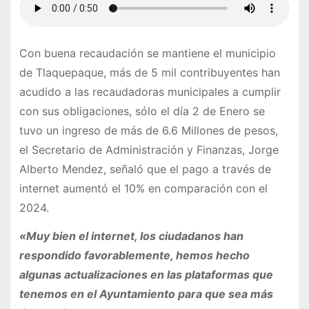
Con buena recaudación se mantiene el municipio
de Tlaquepaque, más de 5 mil contribuyentes han
acudido a las recaudadoras municipales a cumplir
con sus obligaciones, sólo el día 2 de Enero se
tuvo un ingreso de más de 6.6 Millones de pesos,
el Secretario de Administración y Finanzas, Jorge
Alberto Mendez, señaló que el pago a través de
internet aumentó el 10% en comparación con el
2024.
«Muy bien el internet, los ciudadanos han
respondido favorablemente, hemos hecho
algunas actualizaciones en las plataformas que
tenemos en el Ayuntamiento para que sea más