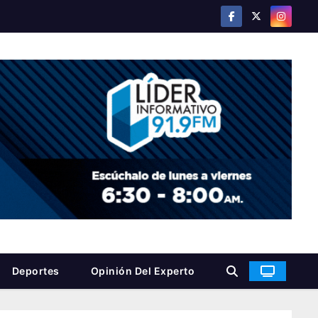
Deportes
Opinión Del Experto