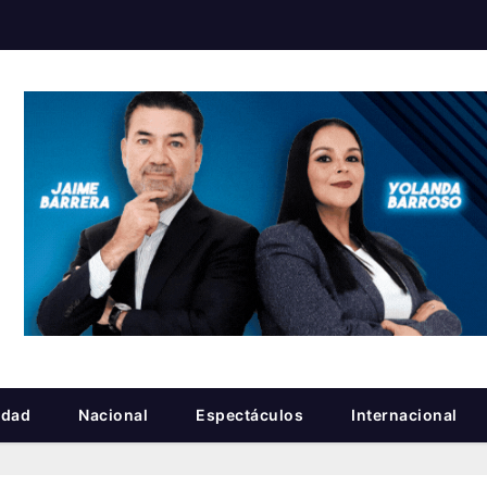
idad
Nacional
Espectáculos
Internacional