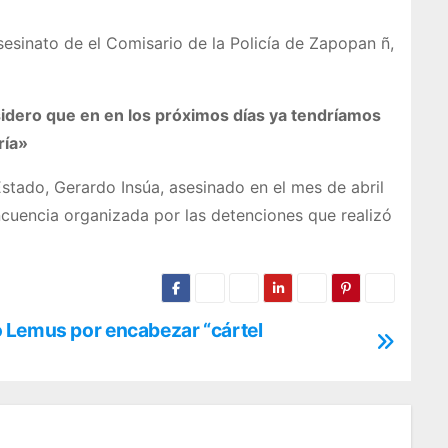
esinato de el Comisario de la Policía de Zapopan ñ,
idero que en en los próximos días ya tendríamos
ría»
Estado, Gerardo Insúa, asesinado en el mes de abril
incuencia organizada por las detenciones que realizó
 Lemus por encabezar “cártel