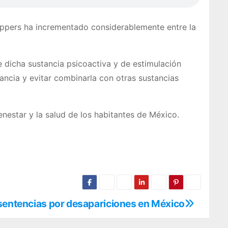
oppers ha incrementado considerablemente entre la
e dicha sustancia psicoactiva y de estimulación
ancia y evitar combinarla con otras sustancias
enestar y la salud de los habitantes de México.
sentencias por desapariciones en México