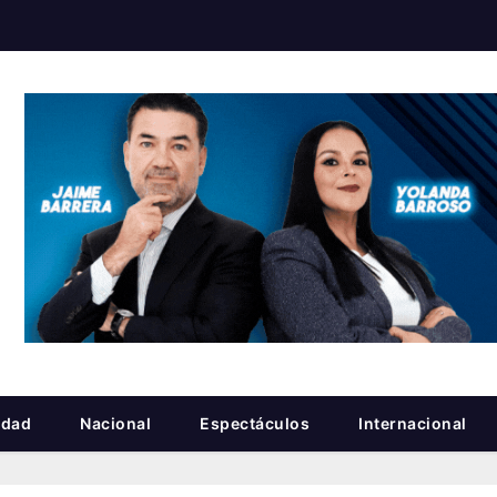
idad
Nacional
Espectáculos
Internacional