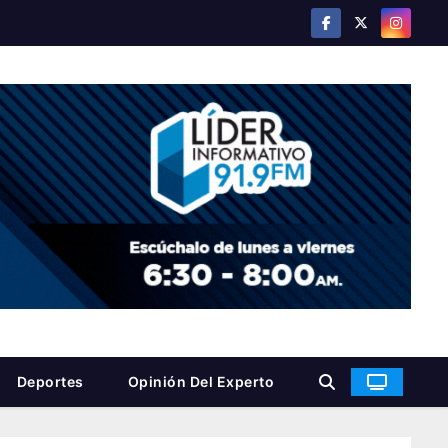
Deportes
Opinión Del Experto