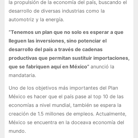
la propulsión de la economía del país, buscando el
desarrollo de diversas industrias como la
automotriz y la energía.
“Tenemos un plan que no solo es esperar a que
lleguen las inversiones, sino potenciar el
desarrollo del país a través de cadenas
productivas que permitan sustituir importaciones,
que se fabriquen aquí en México”
anunció la
mandataria.
Uno de los objetivos más importantes del Plan
México es hacer que el país pase al top 10 de las
economías a nivel mundial, también se espera la
creación de 1.5 millones de empleos. Actualmente,
México se encuentra en la doceava economía del
mundo.