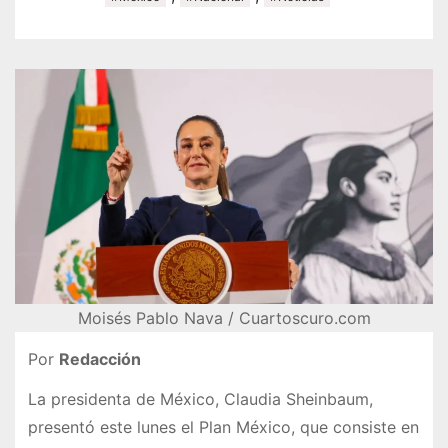
Moisés Pablo Nava / Cuartoscuro.com
Por
Redacción
La presidenta de México, Claudia Sheinbaum,
presentó este lunes el Plan México, que consiste en