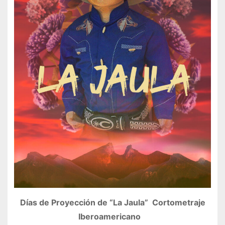
Días de Proyección de “La Jaula” Cortometraje
Iberoamericano