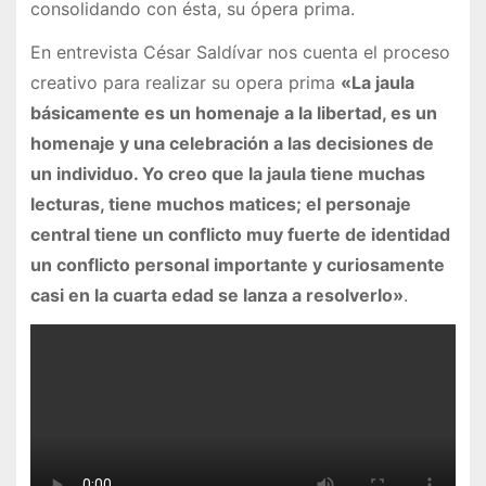
consolidando con ésta, su ópera prima.
En entrevista César Saldívar nos cuenta el proceso
creativo para realizar su opera prima
«La jaula
básicamente es un homenaje a la libertad, es un
homenaje y una celebración a las decisiones de
un individuo. Yo creo que la jaula tiene muchas
lecturas, tiene muchos matices; el personaje
central tiene un conflicto muy fuerte de identidad
un conflicto personal importante y curiosamente
casi en la cuarta edad se lanza a resolverlo»
.