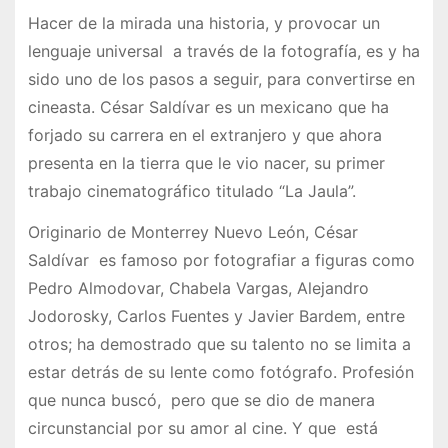
Hacer de la mirada una historia, y provocar un
lenguaje universal a través de la fotografía, es y ha
sido uno de los pasos a seguir, para convertirse en
cineasta. César Saldívar es un mexicano que ha
forjado su carrera en el extranjero y que ahora
presenta en la tierra que le vio nacer, su primer
trabajo cinematográfico titulado “La Jaula”.
Originario de Monterrey Nuevo León, César
Saldívar es famoso por fotografiar a figuras como
Pedro Almodovar, Chabela Vargas, Alejandro
Jodorosky, Carlos Fuentes y Javier Bardem, entre
otros; ha demostrado que su talento no se limita a
estar detrás de su lente como fotógrafo. Profesión
que nunca buscó, pero que se dio de manera
circunstancial por su amor al cine. Y que está