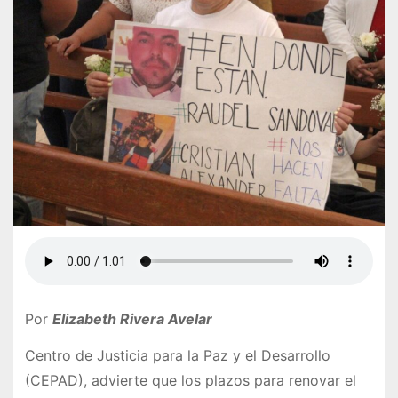
Por
Elizabeth Rivera Avelar
Centro de Justicia para la Paz y el Desarrollo
(CEPAD), advierte que los plazos para renovar el