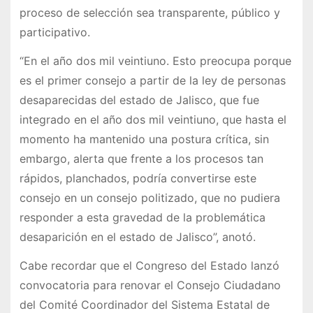
proceso de selección sea transparente, público y
participativo.
“En el año dos mil veintiuno. Esto preocupa porque
es el primer consejo a partir de la ley de personas
desaparecidas del estado de Jalisco, que fue
integrado en el año dos mil veintiuno, que hasta el
momento ha mantenido una postura crítica, sin
embargo, alerta que frente a los procesos tan
rápidos, planchados, podría convertirse este
consejo en un consejo politizado, que no pudiera
responder a esta gravedad de la problemática
desaparición en el estado de Jalisco”, anotó.
Cabe recordar que el Congreso del Estado lanzó
convocatoria para renovar el Consejo Ciudadano
del Comité Coordinador del Sistema Estatal de