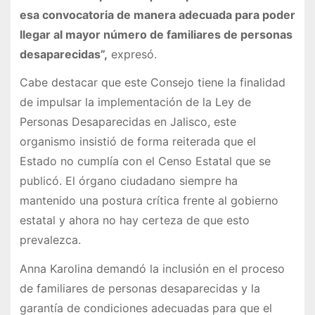
esa convocatoria de manera adecuada para poder
llegar al mayor número de familiares de personas
desaparecidas”,
expresó.
Cabe destacar que este Consejo tiene la finalidad
de impulsar la implementación de la Ley de
Personas Desaparecidas en Jalisco, este
organismo insistió de forma reiterada que el
Estado no cumplía con el Censo Estatal que se
publicó. El órgano ciudadano siempre ha
mantenido una postura crítica frente al gobierno
estatal y ahora no hay certeza de que esto
prevalezca.
Anna Karolina demandó la inclusión en el proceso
de familiares de personas desaparecidas y la
garantía de condiciones adecuadas para que el