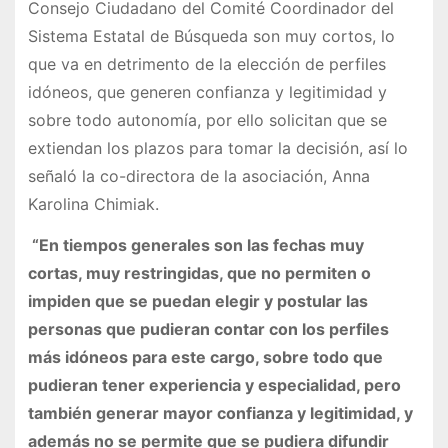
Consejo Ciudadano del Comité Coordinador del
Sistema Estatal de Búsqueda son muy cortos, lo
que va en detrimento de la elección de perfiles
idóneos, que generen confianza y legitimidad y
sobre todo autonomía, por ello solicitan que se
extiendan los plazos para tomar la decisión, así lo
señaló la co-directora de la asociación, Anna
Karolina Chimiak.
“En tiempos generales son las fechas muy
cortas, muy restringidas, que no permiten o
impiden que se puedan elegir y postular las
personas que pudieran contar con los perfiles
más idóneos para este cargo, sobre todo que
pudieran tener experiencia y especialidad, pero
también generar mayor confianza y legitimidad, y
además no se permite que se pudiera difundir