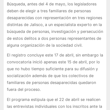
Búsqueda, antes del 4 de mayo, los legisladores
deben de elegir a tres familiares de personas
desaparecidas con representación en tres regiones
distintas de Jalisco, a un especialista experto en la
búsqueda de personas, investigación y persecución
de estos delitos a dos personas representantes de
alguna organización de la sociedad civil.
El registro concluye este 17 de abril, sin embargo la
convocatoria inició apenas este 15 de abril, por lo
que no hubo tiempo suficiente para su difusión y
socialización además de que los colectivos de
familiares de personas desaparecidas quedaron
fuera del proceso.
El programa estipula que el 22 de abril se realicen
las entrevistas individuales con los inscritos ante la