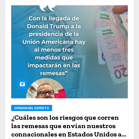
OPINIÓN DEL EXPERTO
¿Cuáles son los riesgos que corren
las remesas que envían nuestros
connacionales en Estados Unidos a