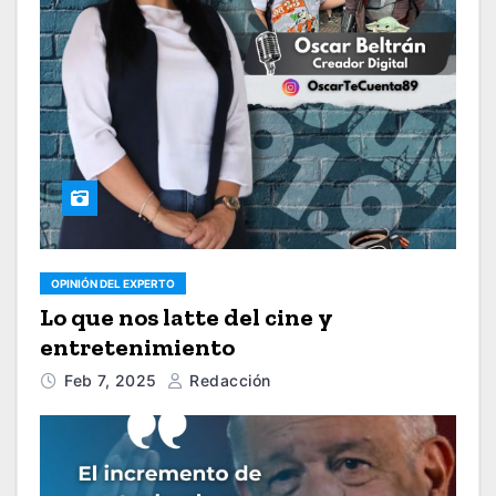
OPINIÓN DEL EXPERTO
Lo que nos latte del cine y
entretenimiento
Feb 7, 2025
Redacción