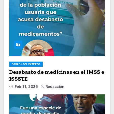
OPINIÓN DEL EXPERTO
Desabasto de medicinas en el IMSS e
ISSSTE
Feb 11, 2025
Redacción