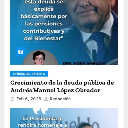
OPINIÓN DEL EXPERTO
Crecimiento de la deuda pública de
Andrés Manuel López Obrador
Feb 6, 2025
Redacción