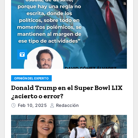
OPINIÓN DEL EXPERTO
Donald Trump en el Super Bowl LIX
¿acierto o error?
Feb 10, 2025
Redacción