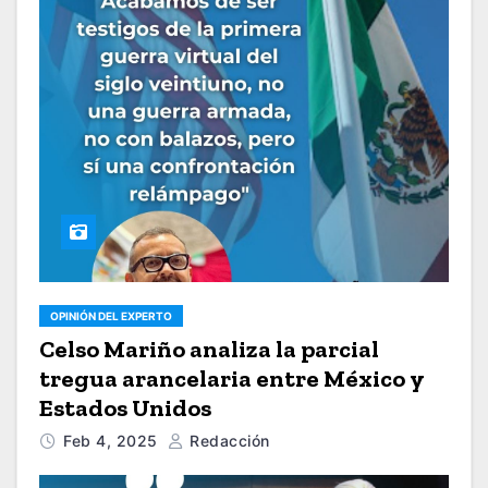
OPINIÓN DEL EXPERTO
Celso Mariño analiza la parcial
tregua arancelaria entre México y
Estados Unidos
Feb 4, 2025
Redacción