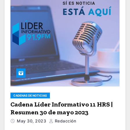
CADENAS DE NOTICIAS
Cadena Líder Informativo 11 HRS |
Resumen 30 de mayo 2023
May 30, 2023
Redacción