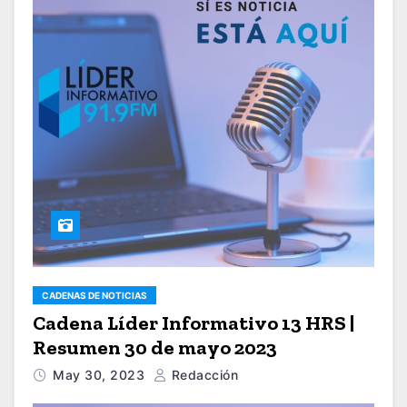
CADENAS DE NOTICIAS
Cadena Líder Informativo 13 HRS |
Resumen 30 de mayo 2023
May 30, 2023
Redacción