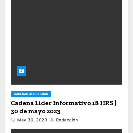
CADENAS DE NOTICIAS
Cadena Líder Informativo 18 HRS |
30 de mayo 2023
May 30, 2023
Redacción