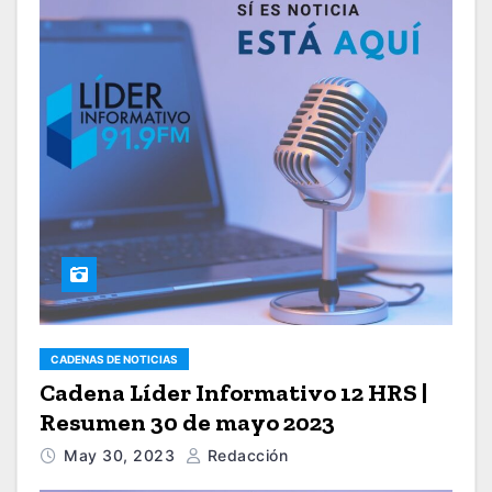
CADENAS DE NOTICIAS
Cadena Líder Informativo 12 HRS |
Resumen 30 de mayo 2023
May 30, 2023
Redacción