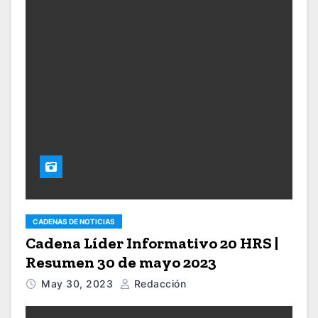
CADENAS DE NOTICIAS
Cadena Líder Informativo 20 HRS |
Resumen 30 de mayo 2023
May 30, 2023
Redacción