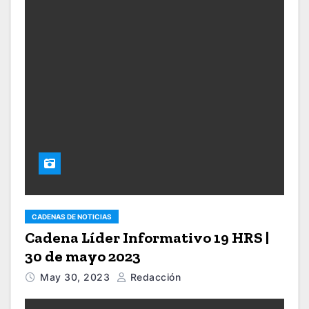
CADENAS DE NOTICIAS
Cadena Líder Informativo 19 HRS |
30 de mayo 2023
May 30, 2023
Redacción