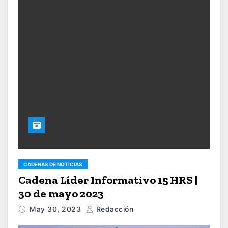
CADENAS DE NOTICIAS
Cadena Líder Informativo 15 HRS |
30 de mayo 2023
May 30, 2023
Redacción