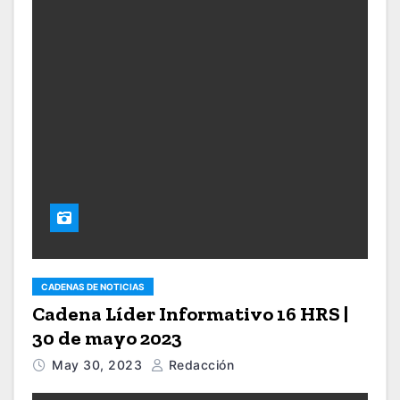
CADENAS DE NOTICIAS
Cadena Líder Informativo 16 HRS |
30 de mayo 2023
May 30, 2023
Redacción