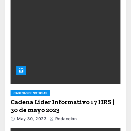
CADENAS DE NOTICIAS
Cadena Líder Informativo 17 HRS |
30 de mayo 2023
May 30, 2023
Redacción