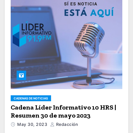
CADENAS DE NOTICIAS
Cadena Líder Informativo 10 HRS |
Resumen 30 de mayo 2023
May 30, 2023
Redacción