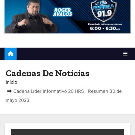
o
Cadenas De Noticias
Inicio
Cadena Líder Informativo 20 HRS | Resumen 30 de
mayo 2023