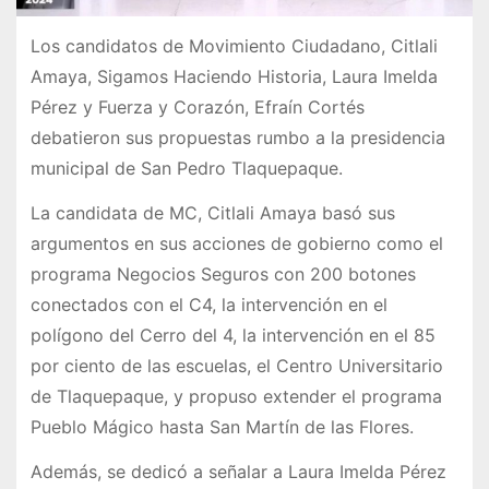
Los candidatos de Movimiento Ciudadano, Citlali
Amaya, Sigamos Haciendo Historia, Laura Imelda
Pérez y Fuerza y Corazón, Efraín Cortés
debatieron sus propuestas rumbo a la presidencia
municipal de San Pedro Tlaquepaque.
La candidata de MC, Citlali Amaya basó sus
argumentos en sus acciones de gobierno como el
programa Negocios Seguros con 200 botones
conectados con el C4, la intervención en el
polígono del Cerro del 4, la intervención en el 85
por ciento de las escuelas, el Centro Universitario
de Tlaquepaque, y propuso extender el programa
Pueblo Mágico hasta San Martín de las Flores.
Además, se dedicó a señalar a Laura Imelda Pérez