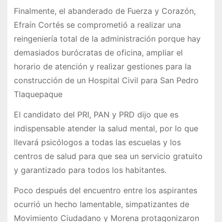
Finalmente, el abanderado de Fuerza y Corazón,
Efraín Cortés se comprometió a realizar una
reingeniería total de la administración porque hay
demasiados burócratas de oficina, ampliar el
horario de atención y realizar gestiones para la
construcción de un Hospital Civil para San Pedro
Tlaquepaque
El candidato del PRI, PAN y PRD dijo que es
indispensable atender la salud mental, por lo que
llevará psicólogos a todas las escuelas y los
centros de salud para que sea un servicio gratuito
y garantizado para todos los habitantes.
Poco después del encuentro entre los aspirantes
ocurrió un hecho lamentable, simpatizantes de
Movimiento Ciudadano y Morena protagonizaron