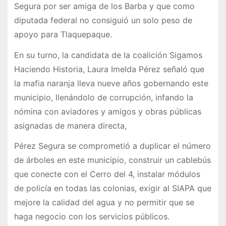
Segura por ser amiga de los Barba y que como
diputada federal no consiguió un solo peso de
apoyo para Tlaquepaque.
En su turno, la candidata de la coalición Sigamos
Haciendo Historia, Laura Imelda Pérez señaló que
la mafia naranja lleva nueve años gobernando este
municipio, llenándolo de corrupción, infando la
nómina con aviadores y amigos y obras públicas
asignadas de manera directa,
Pérez Segura se comprometió a duplicar el número
de árboles en este municipio, construir un cablebús
que conecte con el Cerro del 4, instalar módulos
de policía en todas las colonias, exigir al SIAPA que
mejore la calidad del agua y no permitir que se
haga negocio con los servicios públicos.