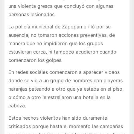
una violenta gresca que concluyó con algunas
personas lesionadas.
La policía municipal de Zapopan brilló por su
ausencia, no tomaron acciones preventivas, de
manera que no impidieron que los grupos
estuvieran cerca, ni tampoco acudieron cuando
comenzaron los golpes.
En redes sociales comenzaron a aparecer videos
donde se vio a un grupo de hombres con playeras
naranjas pateando a otro que ya estaba en el piso,
o cómo a otro le estrellaron una botella en la
cabeza.
Estos hechos violentos han sido duramente
criticados porque hasta el momento las campañas