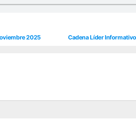
 noviembre 2025
Cadena Líder Informativo