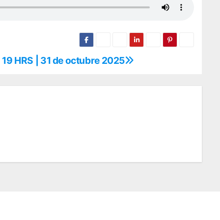
 19 HRS | 31 de octubre 2025