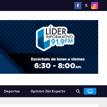
Deportes
Opinión Del Experto