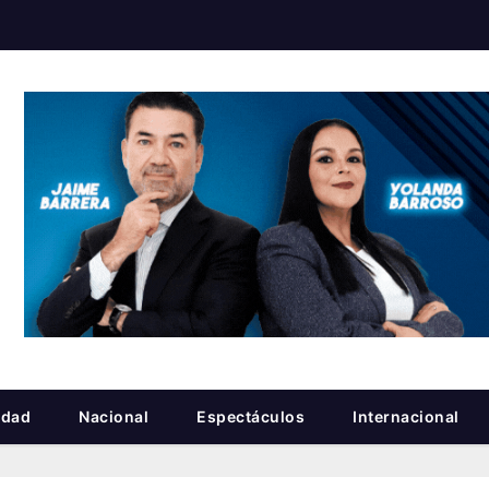
idad
Nacional
Espectáculos
Internacional