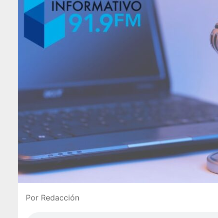
Por Redacción