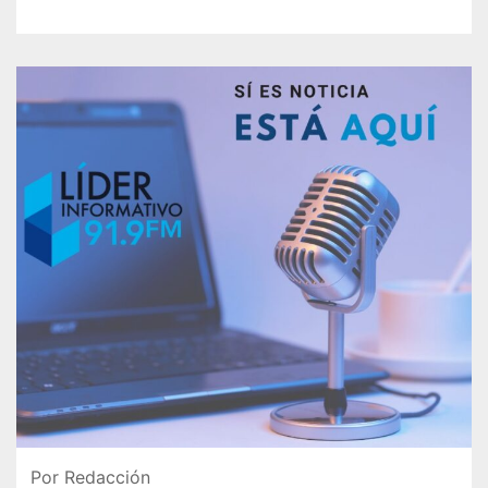
Por Redacción