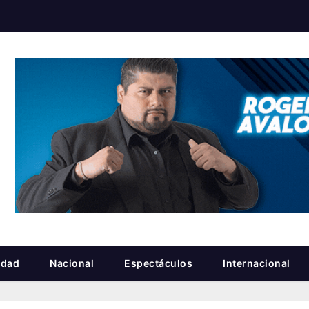
idad
Nacional
Espectáculos
Internacional