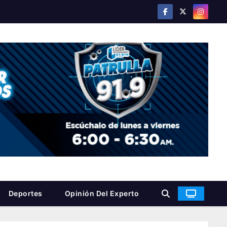
Deportes
Opinión Del Experto