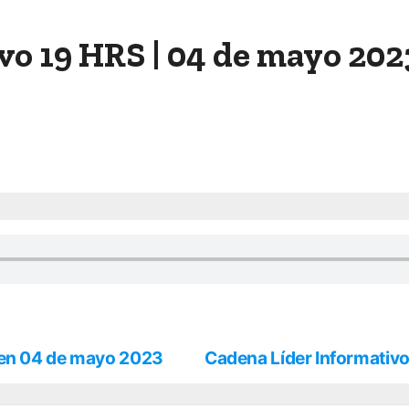
vo 19 HRS | 04 de mayo 202
men 04 de mayo 2023
Cadena Líder Informativ