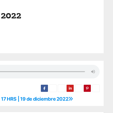
 2022
 17 HRS | 19 de diciembre 2022