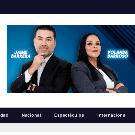
idad
Nacional
Espectáculos
Internacional