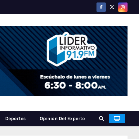
Deportes
Opinión Del Experto