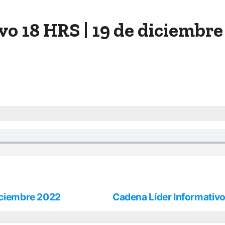
o 18 HRS | 19 de diciembre
diciembre 2022
Cadena Líder Informativo