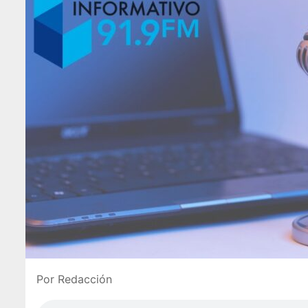
Por Redacción