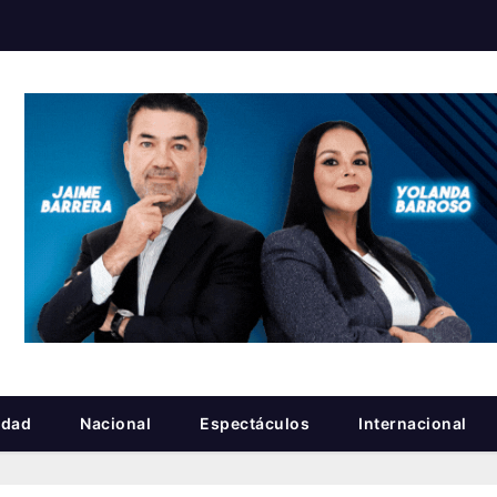
idad
Nacional
Espectáculos
Internacional