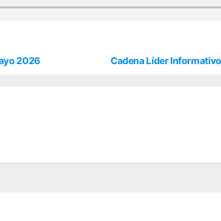
mayo 2026
Cadena Líder Informativ