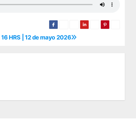
o 16 HRS | 12 de mayo 2026