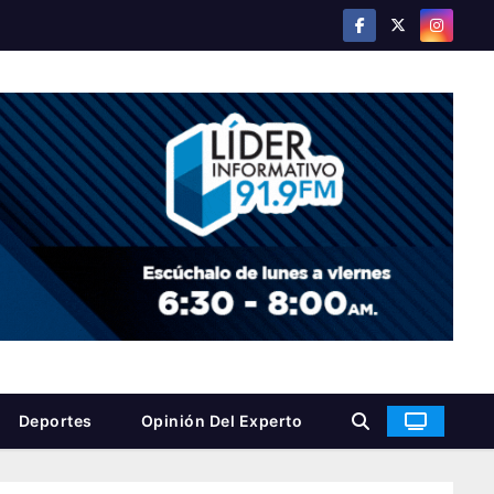
Deportes
Opinión Del Experto