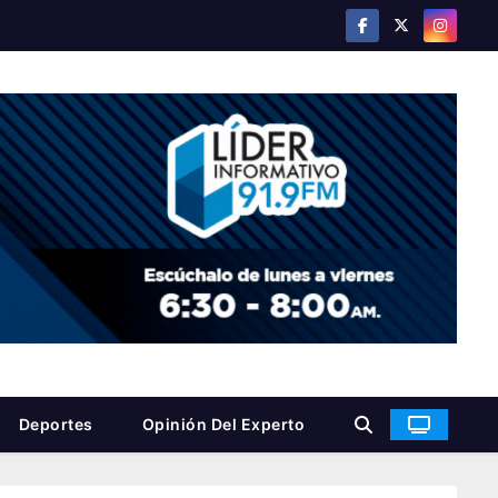
Deportes
Opinión Del Experto