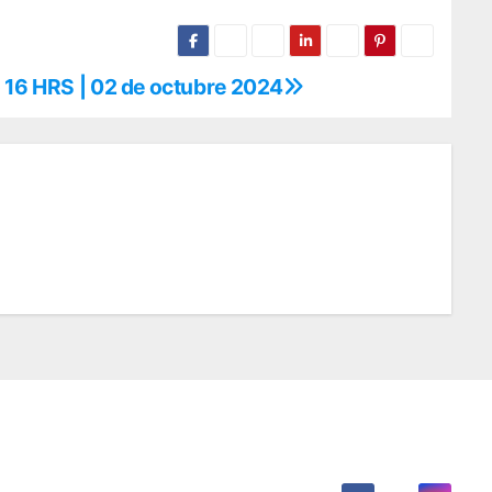
 16 HRS | 02 de octubre 2024