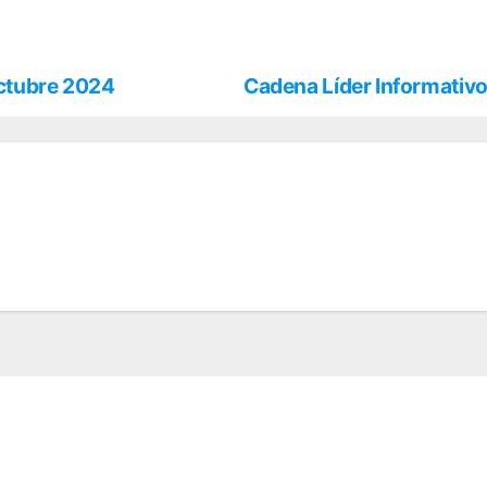
octubre 2024
Cadena Líder Informativo