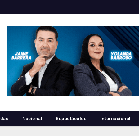
idad
Nacional
Espectáculos
Internacional