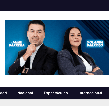
idad
Nacional
Espectáculos
Internacional