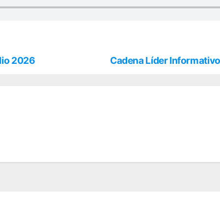
lio 2026
Cadena Líder Informativo