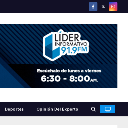
Deportes
Opinión Del Experto