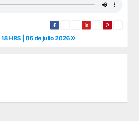
 18 HRS | 06 de julio 2026