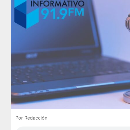
Por Redacción