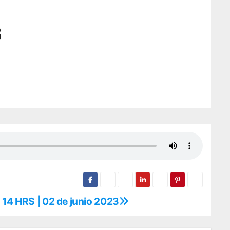
3
 14 HRS | 02 de junio 2023