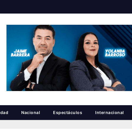
idad
Nacional
Espectáculos
Internacional