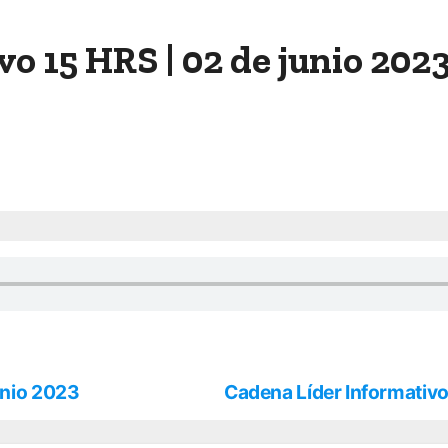
o 15 HRS | 02 de junio 202
unio 2023
Cadena Líder Informativo