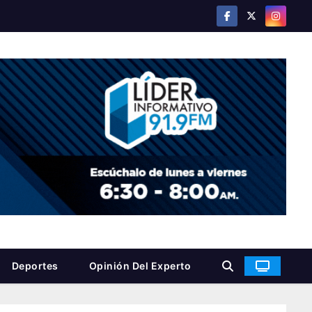
Deportes
Opinión Del Experto