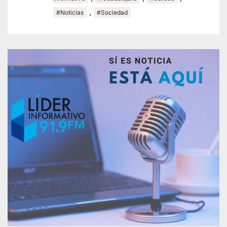
,
#Noticias
#Sociedad