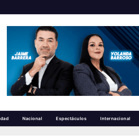
idad
Nacional
Espectáculos
Internacional