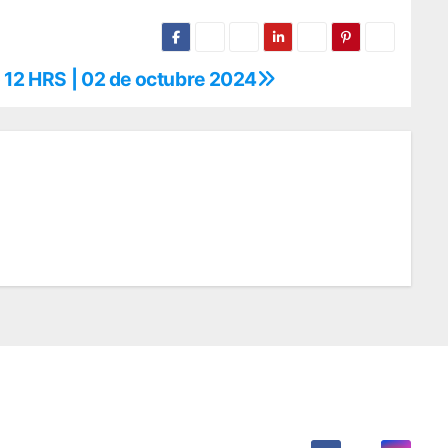
 12 HRS | 02 de octubre 2024