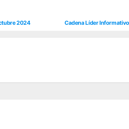
octubre 2024
Cadena Líder Informativo