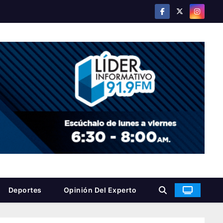
Deportes
Opinión Del Experto