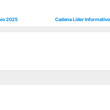
nio 2025
Cadena Líder Informativo