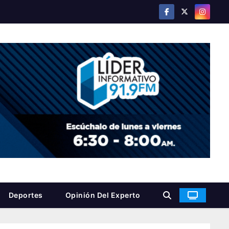
Deportes
Opinión Del Experto