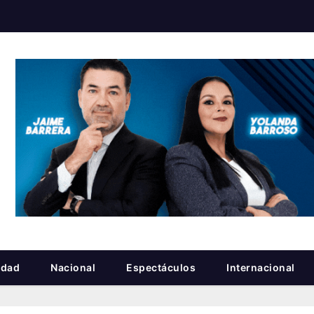
idad
Nacional
Espectáculos
Internacional