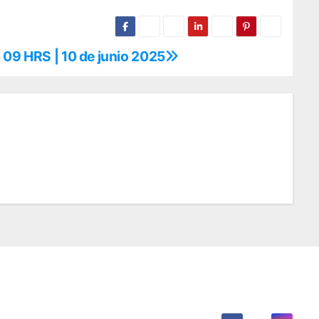
 09 HRS | 10 de junio 2025