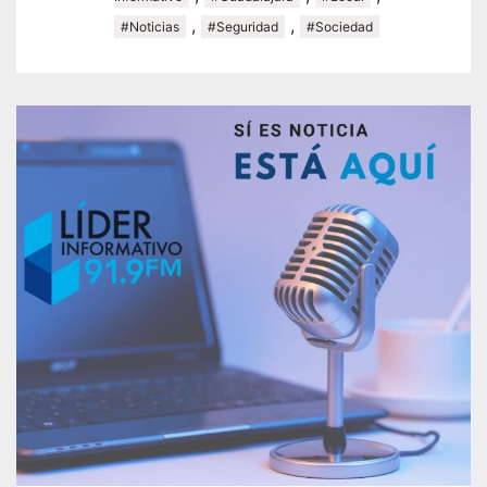
,
,
#Noticias
#Seguridad
#Sociedad